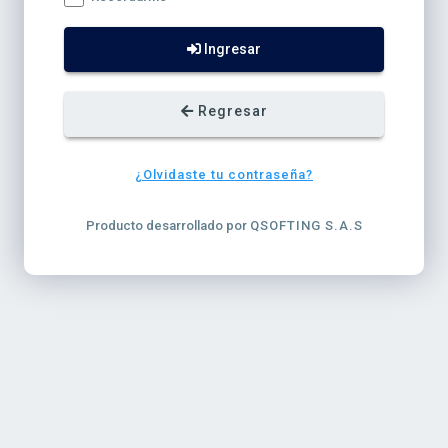
Ingresar
Regresar
¿Olvidaste tu contraseña?
Producto desarrollado por
QSOFTING S.A.S