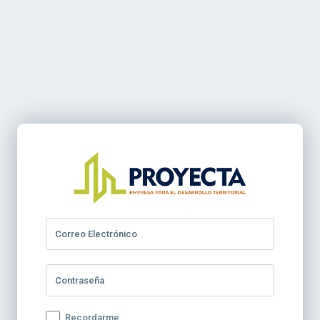
Correo Electrónico
Contraseña
Recordarme